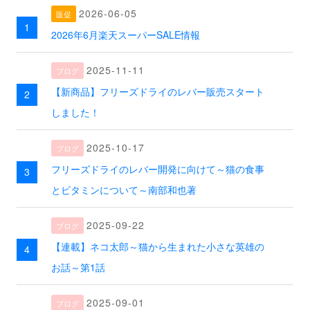
2026-06-05
2026年6月楽天スーパーSALE情報
2025-11-11
【新商品】フリーズドライのレバー販売スタート
しました！
2025-10-17
フリーズドライのレバー開発に向けて～猫の食事
とビタミンについて～南部和也著
2025-09-22
【連載】ネコ太郎～猫から生まれた小さな英雄の
お話～第1話
2025-09-01