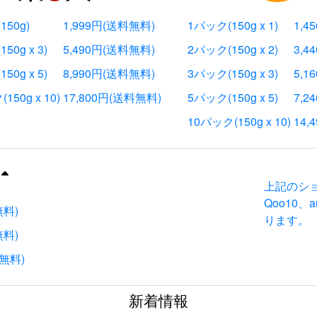
150g)
1,999円(送料無料)
1パック(150g x 1)
1,4
50g x 3)
5,490円(送料無料)
2パック(150g x 2)
3,4
50g x 5)
8,990円(送料無料)
3パック(150g x 3)
5,1
150g x 10)
17,800円(送料無料)
5パック(150g x 5)
7,2
10パック(150g x 10)
14,
上記のシ
Qoo10
無料)
ります。
無料)
料無料)
新着情報