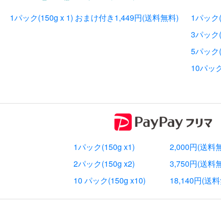
1パック(150g x 1) おまけ付き
1,449円(送料無料)
1パック(
3パック(1
5パック(1
10パック(
1パック(150g x1)
2,000円(送料
2パック(150g x2)
3,750円(送料
10 パック(150g x10)
18,140円(送