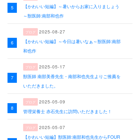
【かわいい短編】～暑いからお家に入りましょう
～獣医師:南部和也作
2025-08-27
【かわいい短編】～今日は暑いなぁ～獣医師:南部
和也作
2025-05-17
獣医師 南部美香先生・南部和也先生よりご推薦を
いただきました。
2025-05-09
管理栄養士 赤石先生に訪問いただきました！
2025-05-07
【かわいい短編】獣医師:南部和也先生からFOUR