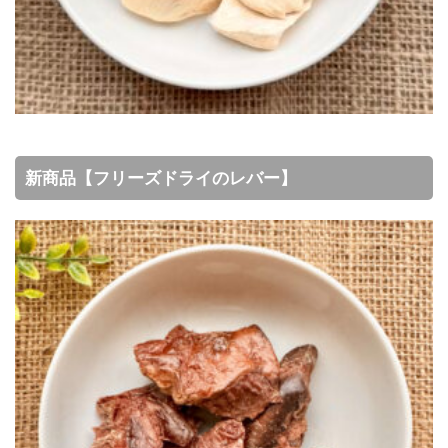
新商品【フリーズドライのレバー】