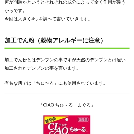
何が問題かというとそれぞれの成分によって全く作用が違う
からです。
今回は大きく4つを調べて書いていきます。
加工でん粉（穀物アレルギーに注意）
加工でん粉とはデンプンの事ですが天然のデンプンとは違い
加工されたデンプンの事を言います。
有名な所では「ちゅ〜る」にも使用されています。
「CIAO ちゅ～る まぐろ」