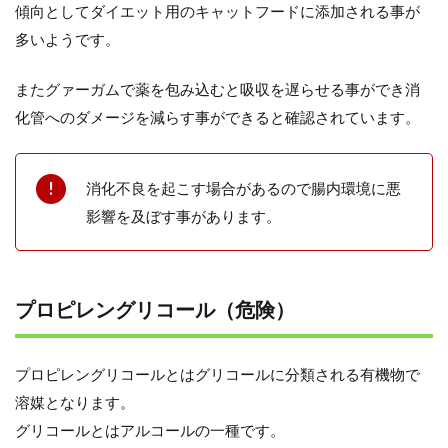
傾向としてダイエット用のキャットフードに添加される事が
多いようです。
またグァーガムで薬を包み込むと吸収を遅らせる事ができ消
化管へのダメージを減らす事ができると確認されています。
消化不良を起こす場合があるので腸内環境に悪
影響を及ぼす事があります。
プロピレングリコール（危険）
プロピレングリコールとはグリコールに分類される有機物で
溶媒となります。
グリコールとはアルコールの一種です。