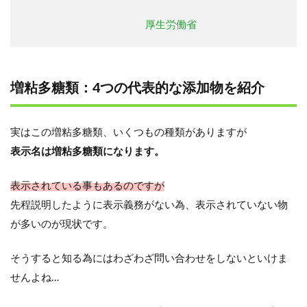
厚生労働省
増粘多糖類：4つの代表的な添加物を紹介
実はこの増粘多糖類、いくつもの種類がありますが
表示名は増粘多糖類になります。
表示されている事もあるのですが
先程説明したように表示義務がない為、表示されていない物
が多いのが現状です。
そうすると知る為にはわざわざ問い合わせをしないといけま
せんよね…