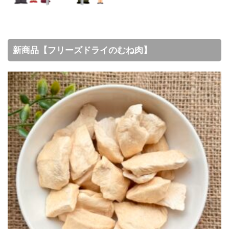
新商品【フリーズドライのむね肉】