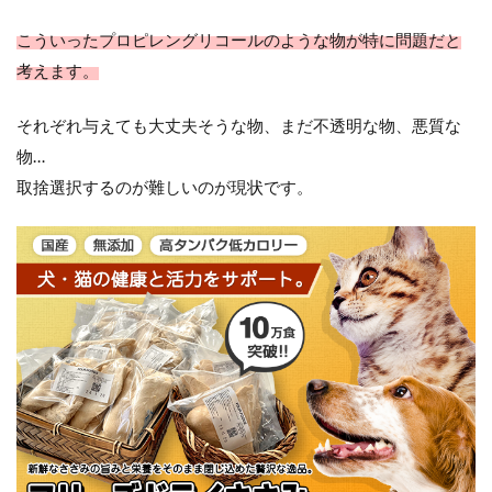
こういったプロピレングリコールのような物が特に問題だと
考えます。
それぞれ与えても大丈夫そうな物、まだ不透明な物、悪質な
物…
取捨選択するのが難しいのが現状です。