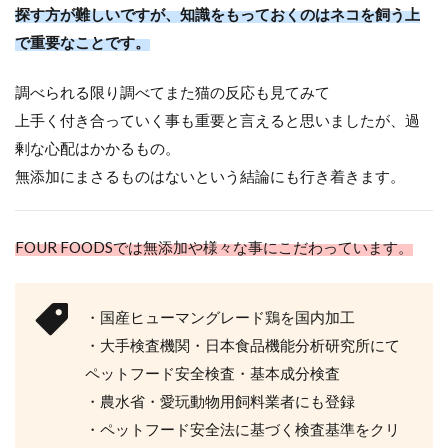
探す方が難しいですが、知識をもっておくのはネコを飼う上
で重要なことです。
調べられる限り調べてまた猫の反応も見てみて
上手く付き合っていく事も重要と言えると思いましたが、過
剰な心配はかかるもの。
無添加にまさるものはないという結論にも行き着きます。
FOUR FOODSでは無添加や様々な事にこだわっています。
・国産ヒューマングレード鶏を国内加工
・大手検査機関・日本食品機能分析研究所にて
ペットフード安全検査・基本成分検査
・農水省・愛玩動物用飼料業者にも登録
・ペットフード安全法に基づく検査基準をクリ