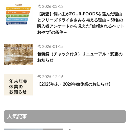
2026-03-12
【調査】飼い主がFOUR-FOODSを選んだ理由
とフリーズドライささみを与える理由～58名の
購入者アンケートから見えた“信頼されるペット
おやつ”の条件～
2026-01-15
包装袋（チャック付き）リニューアル・変更の
お知らせ
2025-12-16
【2025年末・2026年始休業のお知らせ】
人気記事