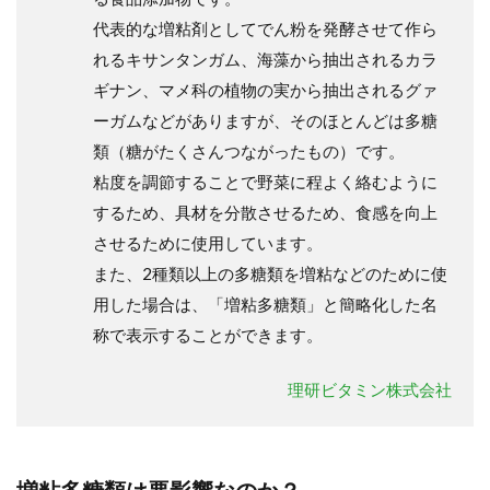
代表的な増粘剤としてでん粉を発酵させて作ら
れるキサンタンガム、海藻から抽出されるカラ
ギナン、マメ科の植物の実から抽出されるグァ
ーガムなどがありますが、そのほとんどは多糖
類（糖がたくさんつながったもの）です。
粘度を調節することで野菜に程よく絡むように
するため、具材を分散させるため、食感を向上
させるために使用しています。
また、2種類以上の多糖類を増粘などのために使
用した場合は、「増粘多糖類」と簡略化した名
称で表示することができます。
理研ビタミン株式会社