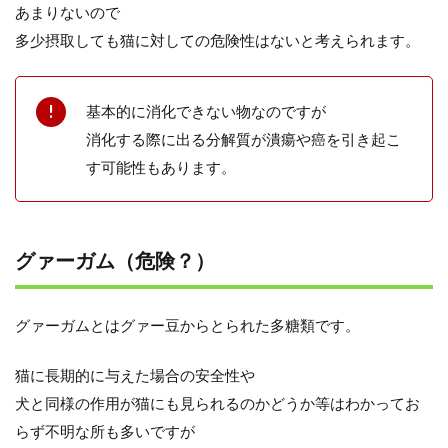
あまりないので
多少摂取しても猫に対しての危険性はないと考えられます。
基本的に消化できない物なのですが
消化する際に出る分解質が潰瘍や癌を引き起こ
す可能性もあります。
グァーガム（危険？）
グァーガムとはグァー豆からとられた多糖類です。
猫に長期的に与えた場合の安全性や
犬と同様の作用が猫にも見られるのかどうか等はわかってお
らず不明な所も多いですが