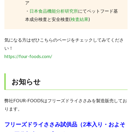
ア
・
日本食品機能分析研究所
にてペットフード基
本成分検査と安全検査(
検査結果
)
気になる方はぜひこちらのページをチェックしてみてくださ
い！
https://four-foods.com/
お知らせ
弊社FOUR-FOODSはフリーズドライささみを製造販売してお
ります。
フリーズドライささみ試供品（2本入り・およそ