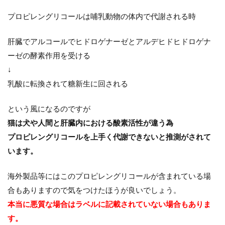
プロピレングリコールは哺乳動物の体内で代謝される時
肝臓でアルコールでヒドロゲナーゼとアルデヒドヒドロゲナ
ーゼの酵素作用を受ける
↓
乳酸に転換されて糖新生に回される
という風になるのですが
猫は犬や人間と肝臓内における酸素活性が違う為
プロピレングリコールを上手く代謝できないと推測がされて
います。
海外製品等にはこのプロピレングリコールが含まれている場
合もありますので気をつけたほうが良いでしょう。
本当に悪質な場合はラベルに記載されていない場合もありま
す。