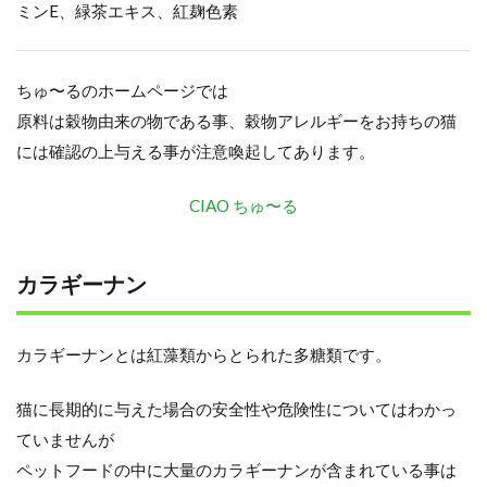
ミンE、緑茶エキス、紅麹色素
ちゅ〜るのホームページでは
原料は穀物由来の物である事、穀物アレルギーをお持ちの猫
には確認の上与える事が注意喚起してあります。
CIAO ちゅ〜る
カラギーナン
カラギーナンとは紅藻類からとられた多糖類です。
猫に長期的に与えた場合の安全性や危険性についてはわかっ
ていませんが
ペットフードの中に大量のカラギーナンが含まれている事は