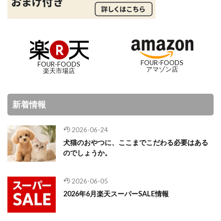
FOUR-FOODS
FOUR-FOODS
アマゾン店
楽天市場店
新着情報
2026-06-24
犬猫のおやつに、ここまでこだわる必要はある
のでしょうか。
2026-06-05
2026年6月楽天スーパーSALE情報