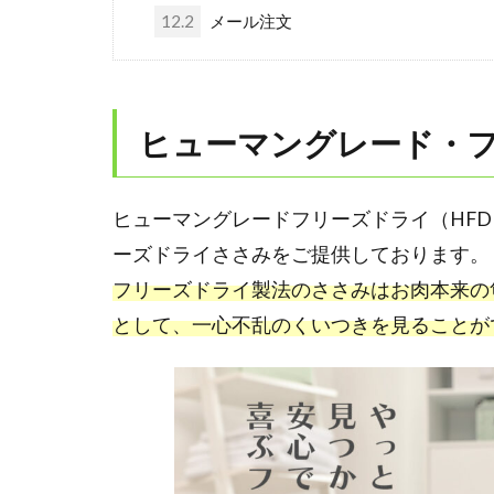
12.2
メール注文
ヒューマングレード・
ヒューマングレードフリーズドライ（HF
ーズドライささみをご提供しております。
フリーズドライ製法のささみはお肉本来の
として、一心不乱のくいつきを見ることが