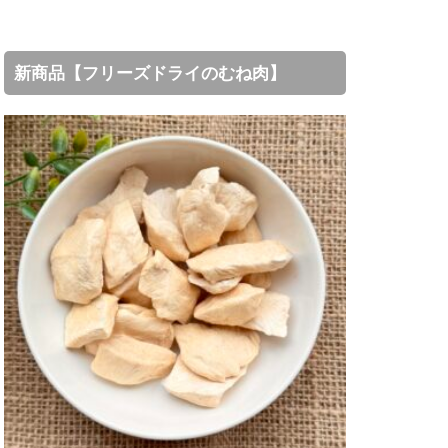
新商品【フリーズドライのむね肉】