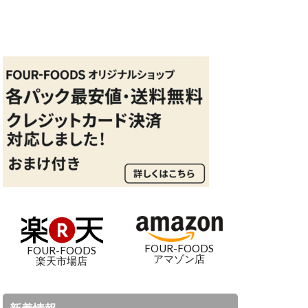
FOUR-FOODS
FOUR-FOODS
アマゾン店
楽天市場店