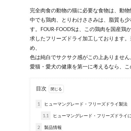
完全肉食の動物の猫に必要な食物は、動物
中でも鶏肉、とりわけささみは、脂質も少
す。FOUR-FOODSは、この鶏肉を国
求したフリーズドライ加工しております。
め、
色は純白でサクサク感がこの上ありません
愛猫・愛犬の健康を第一に考えるなら、こ
目次
1
ヒューマングレード・フリーズドライ製法
1.1
ヒューマングレード・フリーズドライ
2
製品情報