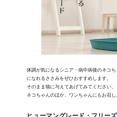
体調が気になるシニア・病中病後のネコち
になれるささみをぜひおすすめします。
そのまま猫に与えてあげてみてください。
ネコちゃんのほか、ワンちゃんにもお召し
ヒューマングレード・フリー