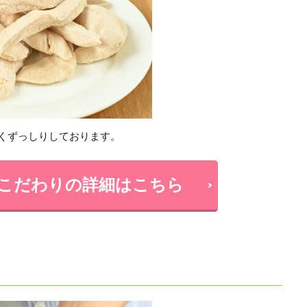
くずっしりしております。
こだわりの詳細はこちら