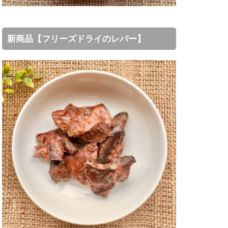
新商品【フリーズドライのレバー】