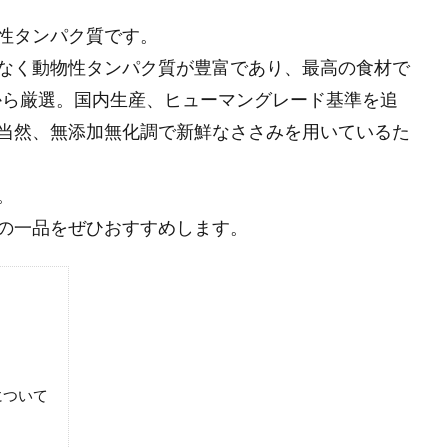
性タンパク質です。
なく動物性タンパク質が豊富であり、最高の食材で
産鶏から厳選。国内生産、ヒューマングレード基準を追
当然、無添加無化調で新鮮なささみを用いているた
。
の一品をぜひおすすめします。
について