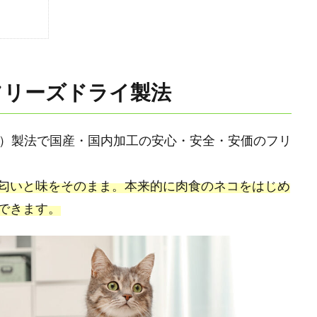
フリーズドライ製法
D）製法で国産・国内加工の安心・安全・安価のフリ
匂いと味をそのまま。本来的に肉食のネコをはじめ
できます。