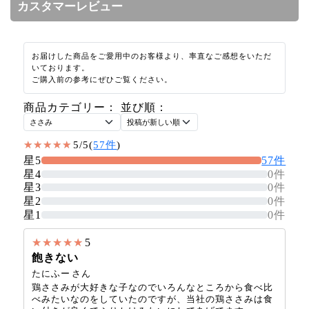
カスタマーレビュー