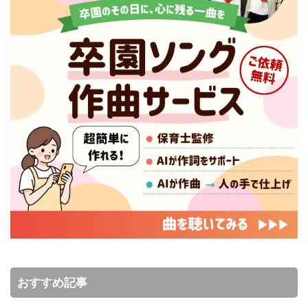
おすすめ記事