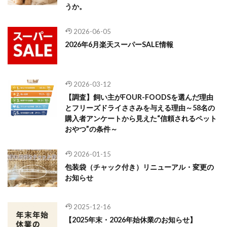
うか。
2026-06-05
2026年6月楽天スーパーSALE情報
2026-03-12
【調査】飼い主がFOUR-FOODSを選んだ理由
とフリーズドライささみを与える理由～58名の
購入者アンケートから見えた“信頼されるペット
おやつ”の条件～
2026-01-15
包装袋（チャック付き）リニューアル・変更の
お知らせ
2025-12-16
【2025年末・2026年始休業のお知らせ】