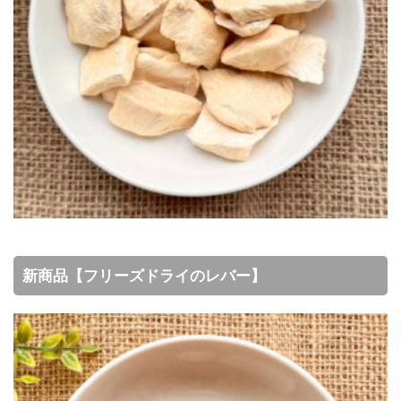
新商品【フリーズドライのレバー】