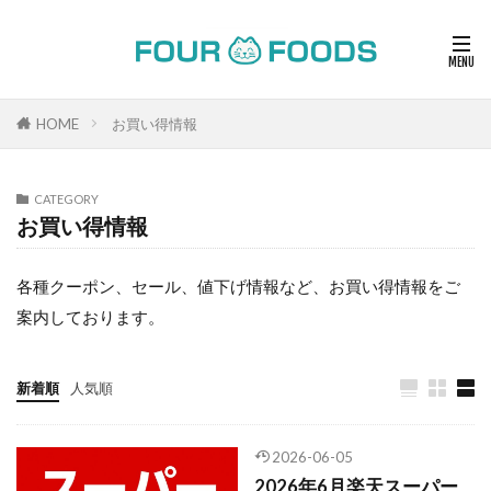
HOME
お買い得情報
CATEGORY
お買い得情報
各種クーポン、セール、値下げ情報など、お買い得情報をご
案内しております。
新着順
人気順
2026-06-05
2026年6月楽天スーパー