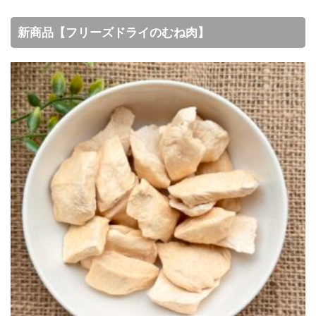
新商品【フリーズドライのむね肉】