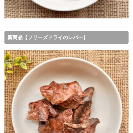
新商品【フリーズドライのレバー】