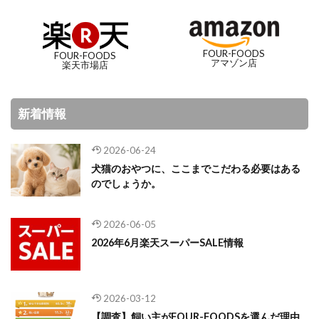
FOUR-FOODS
FOUR-FOODS
アマゾン店
楽天市場店
新着情報
2026-06-24
犬猫のおやつに、ここまでこだわる必要はある
のでしょうか。
2026-06-05
2026年6月楽天スーパーSALE情報
2026-03-12
【調査】飼い主がFOUR-FOODSを選んだ理由