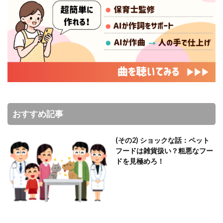
おすすめ記事
(その2) ショックな話：ペット
フードは雑貨扱い？粗悪なフー
ドを見極めろ！