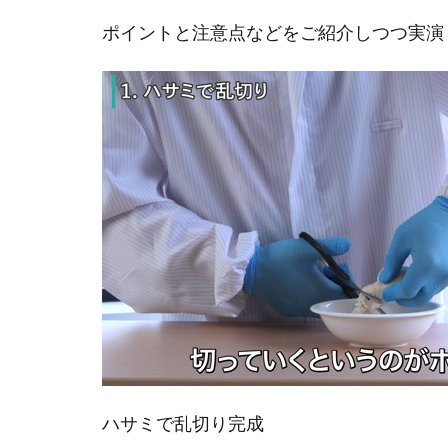
ポイントと注意点などをご紹介しつつ実演
ハサミで乱切り完成