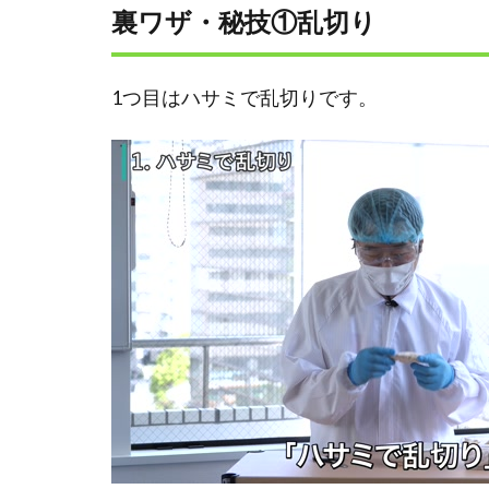
裏ワザ・秘技①乱切り
1つ目はハサミで乱切りです。