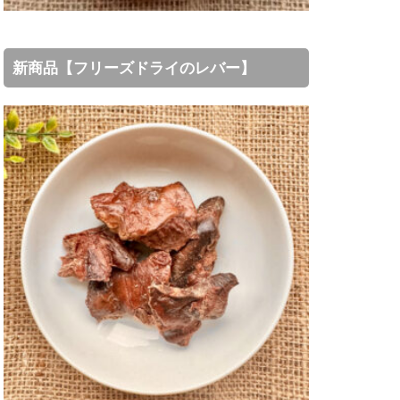
新商品【フリーズドライのレバー】