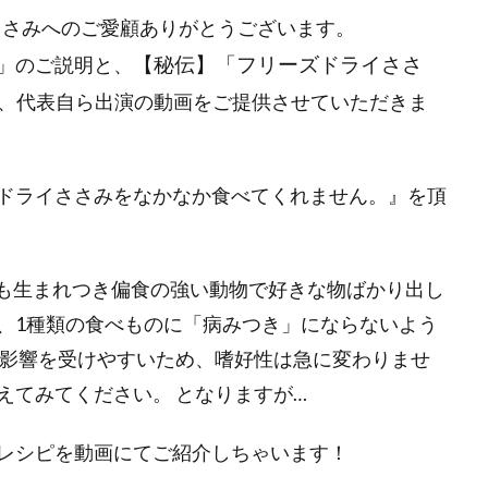
イささみへのご愛顧ありがとうございます。
【秘伝】「フリーズドライささ
」のご説明と、
、代表自ら出演の動画をご提供させていただきま
ドライささみをなかなか食べてくれません。』を頂
そも生まれつき偏食の強い動物で好きな物ばかり出し
、1種類の食べものに「病みつき」にならないよう
の影響を受けやすいため、嗜好性は急に変わりませ
えてみてください。 となりますが…
レシピを動画にてご紹介しちゃいます！