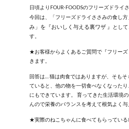
日頃よりFOUR-FOODSのフリーズドラ
今回は、「フリーズドライささみの食し方
み」を『おいしく与える裏ワザ 』
として
す。
★お客様からよくあるご質問で『フリーズ
きます。
回答は… 猫は肉食ではありますが、そも
ていると、他の物を一切食べなくなったり
にもできています。 育ってきた生活環境
んので栄養のバランスを考えて根気よく与
★実際のねこちゃんに食べてもらっている