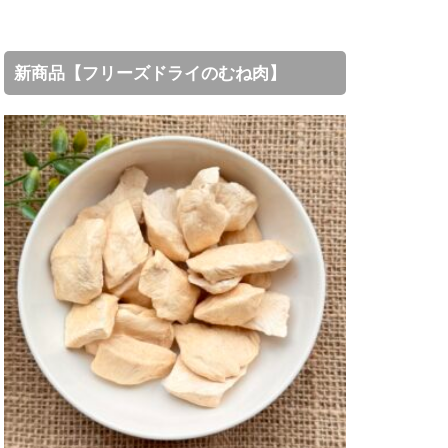
新商品【フリーズドライのむね肉】