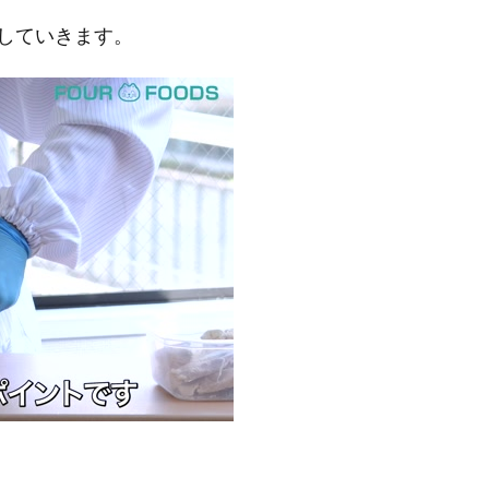
していきます。