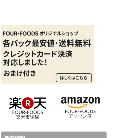
FOUR-FOODS
FOUR-FOODS
アマゾン店
楽天市場店