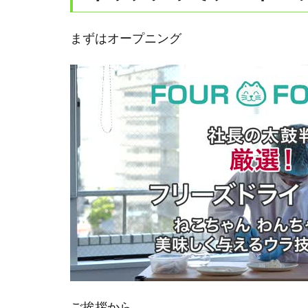
まずはオープニング
ご挨拶から