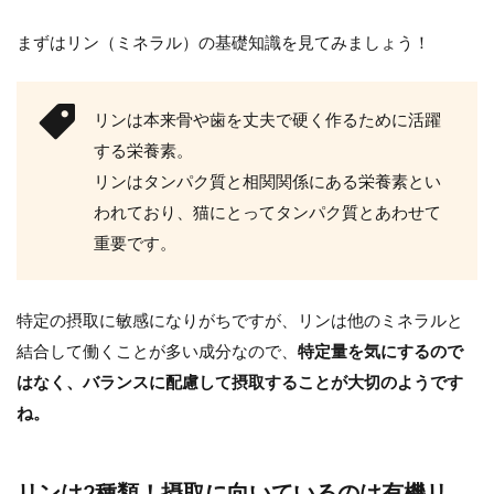
まずはリン（ミネラル）の基礎知識を見てみましょう！
リンは本来骨や歯を丈夫で硬く作るために活躍
する栄養素。
リンはタンパク質と相関関係にある栄養素とい
われており、猫にとってタンパク質とあわせて
重要です。
特定の摂取に敏感になりがちですが、リンは他のミネラルと
結合して働くことが多い成分なので、
特定量を気にするので
はなく、バランスに配慮して摂取することが大切のようです
ね。
リンは2種類！摂取に向いているのは有機リ