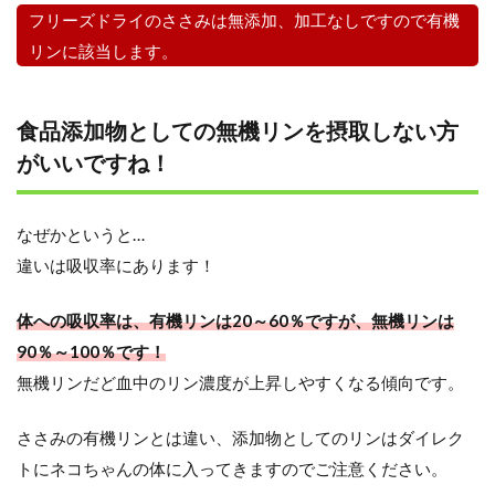
フリーズドライのささみは無添加、加工なしですので有機
リンに該当します。
食品添加物としての無機リンを摂取しない方
がいいですね！
なぜかというと…
違いは吸収率にあります！
体への吸収率は、有機リンは20～60％ですが、無機リンは
90％～100％です！
無機リンだど血中のリン濃度が上昇しやすくなる傾向です。
ささみの有機リンとは違い、添加物としてのリンはダイレク
トにネコちゃんの体に入ってきますのでご注意ください。