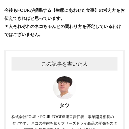
今後もFOURが提唱する【生態にあわせた食事】の考え方をお
伝えできればと思っています。
＊人それぞれのネコちゃんとの関わり方を否定しているわけ
ではございません。
この記事を書いた人
タツ
株式会社FOUR・FOUR-FOODS運営責任者・事業開発部長の
タツです。 ネコの生態を知りフリーズドライ商品の開発をスタ