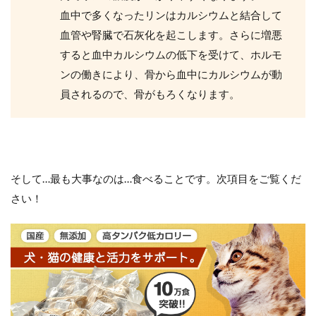
血中で多くなったリンはカルシウムと結合して
血管や腎臓で石灰化を起こします。さらに増悪
すると血中カルシウムの低下を受けて、ホルモ
ンの働きにより、骨から血中にカルシウムが動
員されるので、骨がもろくなります。
そして…最も大事なのは…食べることです。次項目をご覧くだ
さい！