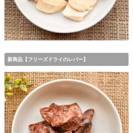
新商品【フリーズドライのレバー】