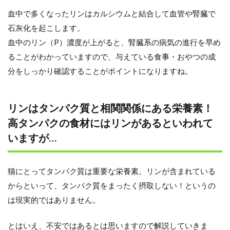
血中で多くなったリンはカルシウムと結合して血管や腎臓で
石灰化を起こします。
血中のリン（P）濃度が上がると、腎臓系の病気の進行を早め
ることがわかっていますので、与えている食事・おやつの成
分をしっかり確認することがポイントになりますね。
リンはタンパク質と相関関係にある栄養素！
高タンパクの食材にはリンがあるといわれて
いますが…
猫にとってタンパク質は重要な栄養素。リンが含まれている
からといって、タンパク質をまったく摂取しない！というの
は現実的ではありません。
とはいえ、不安ではあるとは思いますので解説していきま