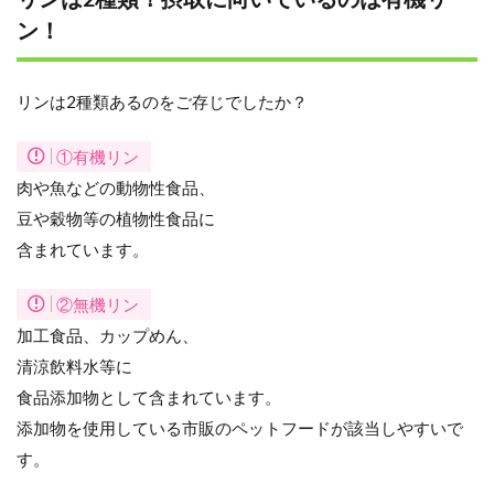
ン！
リンは2種類あるのをご存じでしたか？
①有機リン
肉や魚などの動物性食品、
豆や穀物等の植物性食品に
含まれています。
②無機リン
加工食品、カップめん、
清涼飲料水等に
食品添加物として含まれています。
添加物を使用している市販のペットフードが該当しやすいで
す。