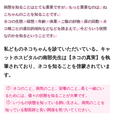
病態を知ることはとても重要ですが、もっと重要なのは、ね
こちゃんのことを知ることです。
ネコの生態・様態・年齢・体重・ご飯の好物・尿の回数・ネ
コ種ごとの遺伝的傾向などなどを踏まえて、今どういう状態
なのかを知るということです。
私どものネコちゃんを診ていただいている。キャ
ットホスピタルの南部先生は【ネコの真実】を執
筆されており、ネコを知ることを啓蒙されていま
す。
ネコのこと、病気のこと、栄養のこと…長く一緒にい
るためには、個々の状態を知ることが大事です。
いつもの状態を知っている飼い主さん、病気のことを
知っている獣医師と良い関係を気づいてください。