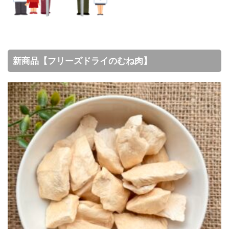
新商品【フリーズドライのむね肉】