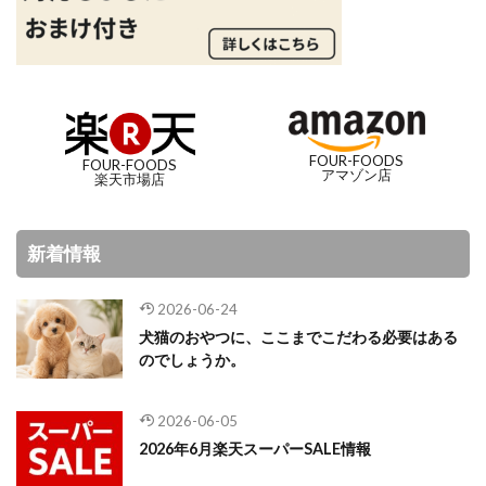
FOUR-FOODS
FOUR-FOODS
アマゾン店
楽天市場店
新着情報
2026-06-24
犬猫のおやつに、ここまでこだわる必要はある
のでしょうか。
2026-06-05
2026年6月楽天スーパーSALE情報