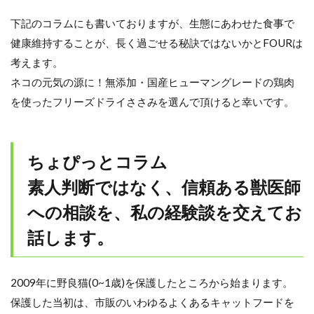
下記のコラムにも書いておりますが、生態にあわせた食事で
健康維持することが、長く過ごせる秘訣ではないかとFOURは
考えます。
ネコの元気の源に！無添加・国産ヒューマングレードの鶏肉
を使ったフリーズドライささみを選んで頂けると幸いです。
ちょぴっとコラム
素人判断ではなく、信頼ある獣医師
への相談を、私の経験談を交えてお
話します。
2009年に野良猫(0~1歳)を保護したところから始まります。
保護した当初は、市販のいわゆるよくあるキャットフードを