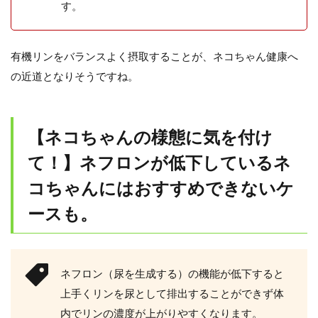
す。
有機リンをバランスよく摂取することが、ネコちゃん健康へ
の近道となりそうですね。
【ネコちゃんの様態に気を付け
て！】ネフロンが低下しているネ
コちゃんにはおすすめできないケ
ースも。
ネフロン（尿を生成する）の機能が低下すると
上手くリンを尿として排出することができず体
内でリンの濃度が上がりやすくなります。