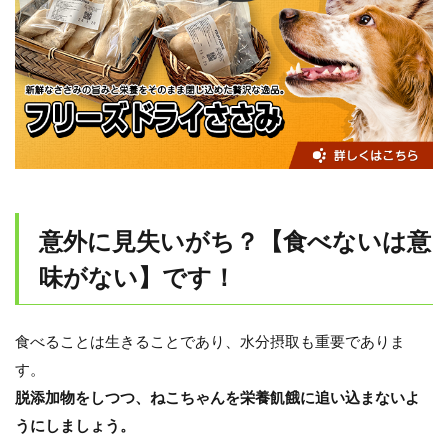
意外に見失いがち？【食べないは意
味がない】です！
食べることは生きることであり、水分摂取も重要でありま
す。
脱添加物をしつつ、ねこちゃんを栄養飢餓に追い込まないよ
うにしましょう。