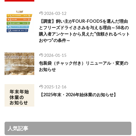
2026-03-12
【調査】飼い主がFOUR-FOODSを選んだ理由
とフリーズドライささみを与える理由～58名の
購入者アンケートから見えた“信頼されるペット
おやつ”の条件～
2026-01-15
包装袋（チャック付き）リニューアル・変更の
お知らせ
2025-12-16
【2025年末・2026年始休業のお知らせ】
人気記事