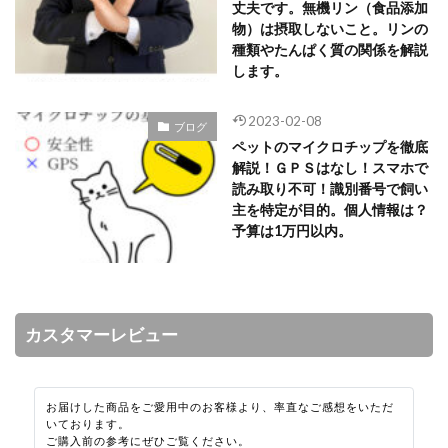
丈夫です。無機リン（食品添加
物）は摂取しないこと。リンの
種類やたんぱく質の関係を解説
します。
2023-02-08
ブログ
ペットのマイクロチップを徹底
解説！ＧＰＳはなし！スマホで
読み取り不可！識別番号で飼い
主を特定が目的。個人情報は？
予算は1万円以内。
カスタマーレビュー