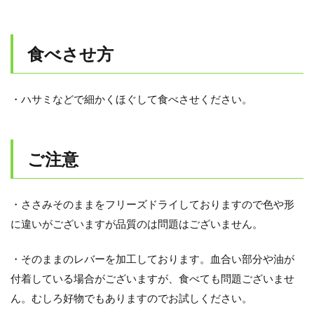
食べさせ方
・ハサミなどで細かくほぐして食べさせください。
ご注意
・ささみそのままをフリーズドライしておりますので色や形
に違いがございますが品質のは問題はございません。
・そのままのレバーを加工しております。血合い部分や油が
付着している場合がございますが、食べても問題ございませ
ん。むしろ好物でもありますのでお試しください。