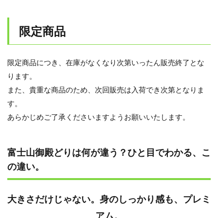
限定商品
限定商品につき、在庫がなくなり次第いったん販売終了とな
ります。
また、貴重な商品のため、次回販売は入荷でき次第となりま
す。
あらかじめご了承くださいますようお願いいたします。
富士山御殿どりは何が違う？ひと目でわかる、こ
の違い。
大きさだけじゃない。身のしっかり感も、プレミ
アム。