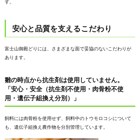
す。
安心と品質を支えるこだわり
富士山御殿どりには、さまざまな面で妥協のないこだわりが
あります。
雛の時点から抗生剤は使用していません。
「安心・安全（抗生剤不使用・肉骨粉不使
用・遺伝子組換え分別）」
飼料には肉骨粉を使用せず、飼料中のトウモロコシについて
も、遺伝子組換え農作物を分別管理しています。