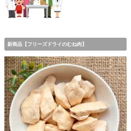
新商品【フリーズドライのむね肉】