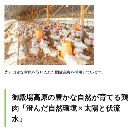
光と自然な空気を取り入れた開放鶏舎を採用しています。
御殿場高原の豊かな自然が育てる鶏
肉「澄んだ自然環境 × 太陽と伏流
水」