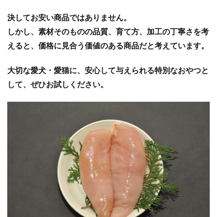
決してお安い商品ではありません。
しかし、素材そのものの品質、育て方、加工の丁寧さを考
えると、価格に見合う価値のある商品だと考えています。
大切な愛犬・愛猫に、安心して与えられる特別なおやつと
して、ぜひお試しください。