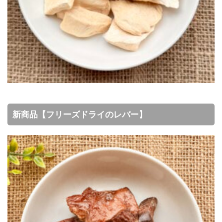
新商品【フリーズドライのレバー】