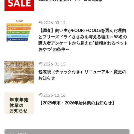
2026-03-12
【調査】飼い主がFOUR-FOODSを選んだ理由
とフリーズドライささみを与える理由～58名の
購入者アンケートから見えた“信頼されるペット
おやつ”の条件～
2026-01-15
包装袋（チャック付き）リニューアル・変更の
お知らせ
2025-12-16
【2025年末・2026年始休業のお知らせ】