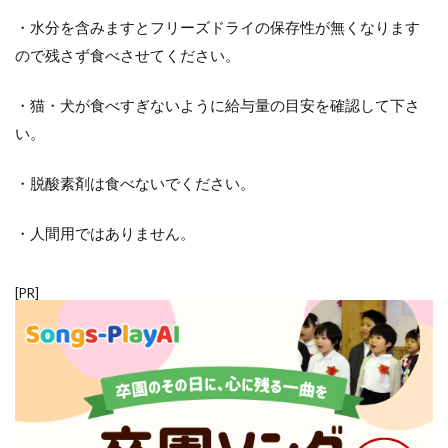
・水分を含みますとフリーズドライの保存性が無くなります
ので残さず食べさせてください。
・猫・犬が食べすぎないように給与量の目安を確認して下さ
い。
・脱酸素剤は食べないでください。
・人間用ではありません。
[PR]