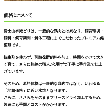
価格について
富士山御殿どりは、一般的な鶏肉とは異なり、飼育環境・
飼料・飼育期間・解体工程にまでこだわったプレミアム銘
柄鶏です。
抗生剤を使わず、乳酸発酵飼料を与え、時間をかけて大き
く育て、さらに熟練の職人が1羽ずつ丁寧に手作業で仕上
げています。
そのため、原料価格は一般的な鶏肉ではなく、いわゆる
「地鶏価格」に近い水準となります。
さらに、ささみをそのままフリーズドライ加工するため、
製造にも手間とコストがかかります。