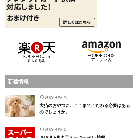
FOUR-FOODS
FOUR-FOODS
アマゾン店
楽天市場店
新着情報
2026-06-24
犬猫のおやつに、ここまでこだわる必要はある
のでしょうか。
2026-06-05
2026年6月楽天スーパーSALE情報