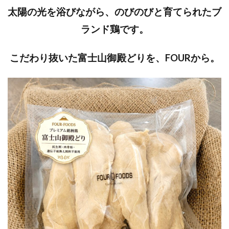
太陽の光を浴びながら、のびのびと育てられたブ
ランド鶏です。
こだわり抜いた富士山御殿どりを、FOURから。