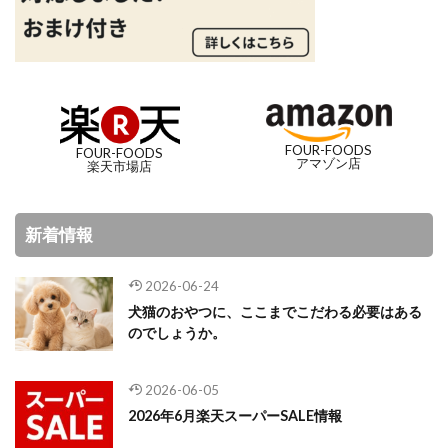
FOUR-FOODS
FOUR-FOODS
アマゾン店
楽天市場店
新着情報
2026-06-24
犬猫のおやつに、ここまでこだわる必要はある
のでしょうか。
2026-06-05
2026年6月楽天スーパーSALE情報