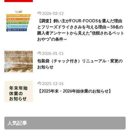
2026-03-12
【調査】飼い主がFOUR-FOODSを選んだ理由
とフリーズドライささみを与える理由～58名の
購入者アンケートから見えた“信頼されるペット
おやつ”の条件～
2026-01-15
包装袋（チャック付き）リニューアル・変更の
お知らせ
2025-12-16
【2025年末・2026年始休業のお知らせ】
人気記事