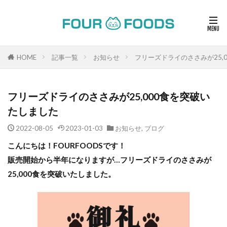
HOME
記事一覧
お知らせ
フリーズドライのささみが25,
フリーズドライのささみが25,000食を突破い
たしました
2022-08-05
2023-01-03
お知らせ
,
ブログ
こんにちは！FOURFOODSです！
販売開始から半年になりますが…フリーズドライのささみが
25,000食を突破いたしました。