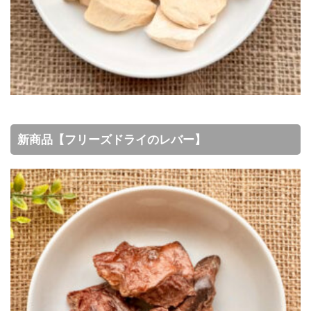
新商品【フリーズドライのレバー】