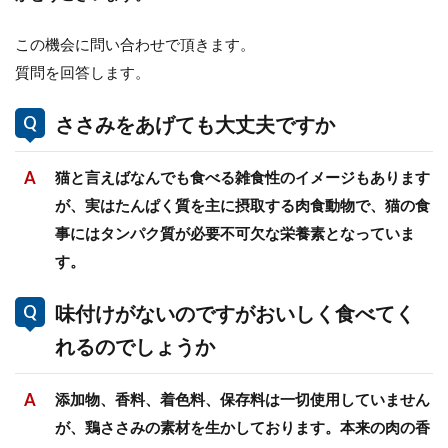
この機会に問い合わせで頂きます。
質問を回答します。
ささみをあげても大丈夫ですか
猫と言えばなんでも食べる雑食性のイメージもあります
が、実はたんぱく質を主に摂取する肉食動物で、猫の食
事にはタンパク質が必要不可欠な栄養素となっていま
す。
味付けがないのですがおいしく食べてく
れるのでしょうか
添加物、香料、着色料、保存料は一切使用していません
が、鶏ささみの素材を生かしております。本来の肉の香