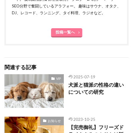
SEO分野で奮闘しているアラフォー。 趣味はサウナ、オタク、
DJ、レコード、ランニング、タイ料理、ラジオなど。
投稿一覧へ
関連する記事
2025-07-19
VIP
犬派と猫派の性格の違い
についての研究
2023-10-25
お知らせ
【完売御礼】フリーズド