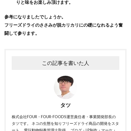
りと味をお楽しみ頂けます。
参考になりましたでしょうか。
フリーズドライのささみが脱カリカリにの礎になれるよう奮
闘して参ります。
この記事を書いた人
タツ
株式会社FOUR・FOUR-FOODS運営責任者・事業開発部長の
タツです。 ネコの生態を知りフリーズドライ商品の開発をスタ
ート。 愛玩動物飼養管理士取得。 ブログ・LP制作・マーケ・