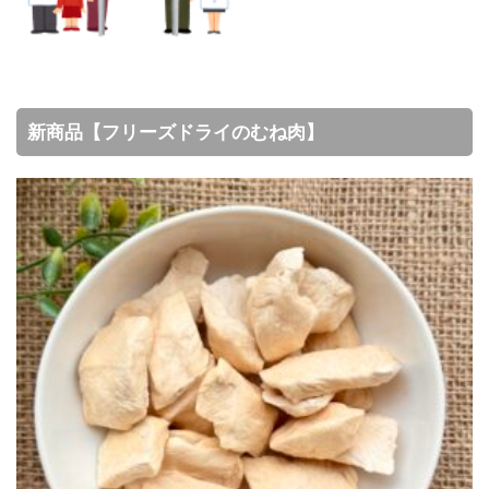
新商品【フリーズドライのむね肉】