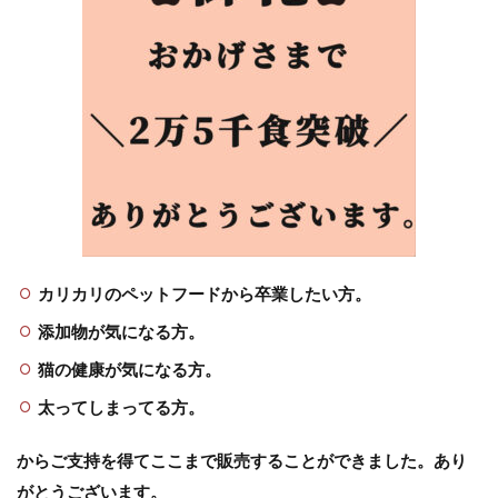
カリカリのペットフードから卒業したい方。
添加物が気になる方。
猫の健康が気になる方。
太ってしまってる方。
からご支持を得てここまで販売することができました。あり
がとうございます。