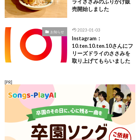
ライささみのふりかけ販
売開始しました
2023-01-03
お知らせ
Instagram：
10.ten.10.ten.10さんにフ
リーズドライのささみを
取り上げてもらいました
[PR]