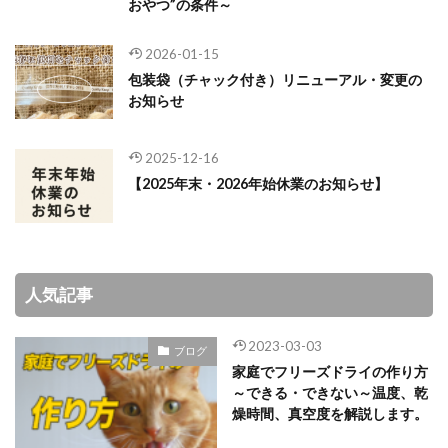
おやつ”の条件～
2026-01-15
包装袋（チャック付き）リニューアル・変更の
お知らせ
2025-12-16
【2025年末・2026年始休業のお知らせ】
人気記事
2023-03-03
ブログ
家庭でフリーズドライの作り方
～できる・できない～温度、乾
燥時間、真空度を解説します。