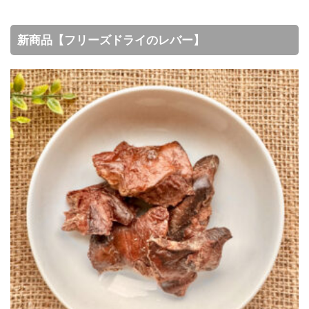
新商品【フリーズドライのレバー】