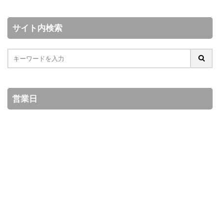
サイト内検索
営業日