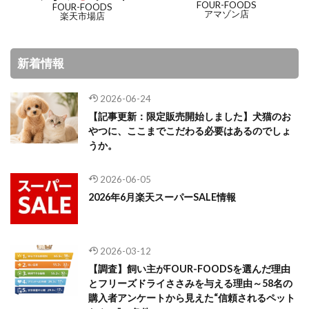
FOUR-FOODS
FOUR-FOODS
アマゾン店
楽天市場店
新着情報
2026-06-24
【記事更新：限定販売開始しました】犬猫のお
やつに、ここまでこだわる必要はあるのでしょ
うか。
2026-06-05
2026年6月楽天スーパーSALE情報
2026-03-12
【調査】飼い主がFOUR-FOODSを選んだ理由
とフリーズドライささみを与える理由～58名の
購入者アンケートから見えた“信頼されるペット