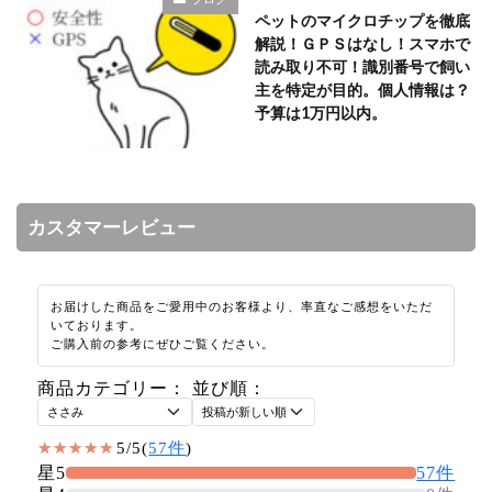
ペットのマイクロチップを徹底
解説！ＧＰＳはなし！スマホで
読み取り不可！識別番号で飼い
主を特定が目的。個人情報は？
予算は1万円以内。
カスタマーレビュー