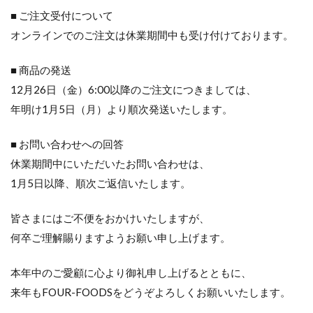
■ ご注文受付について
オンラインでのご注文は休業期間中も受け付けております。
■ 商品の発送
12月26日（金）6:00以降のご注文につきましては、
年明け1月5日（月）より順次発送いたします。
■ お問い合わせへの回答
休業期間中にいただいたお問い合わせは、
1月5日以降、順次ご返信いたします。
皆さまにはご不便をおかけいたしますが、
何卒ご理解賜りますようお願い申し上げます。
本年中のご愛顧に心より御礼申し上げるとともに、
来年もFOUR-FOODSをどうぞよろしくお願いいたします。