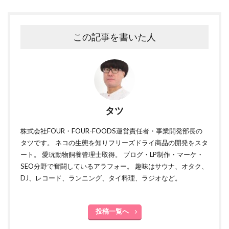
この記事を書いた人
タツ
株式会社FOUR・FOUR-FOODS運営責任者・事業開発部長の
タツです。 ネコの生態を知りフリーズドライ商品の開発をスタ
ート。 愛玩動物飼養管理士取得。 ブログ・LP制作・マーケ・
SEO分野で奮闘しているアラフォー。 趣味はサウナ、オタク、
DJ、レコード、ランニング、タイ料理、ラジオなど。
投稿一覧へ