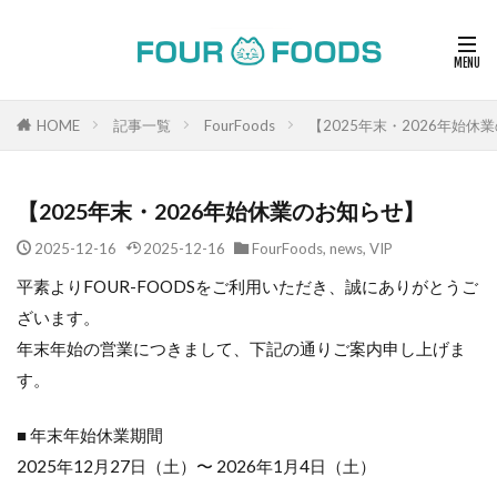
HOME
記事一覧
FourFoods
【2025年末・2026年始休
【2025年末・2026年始休業のお知らせ】
2025-12-16
2025-12-16
FourFoods
,
news
,
VIP
平素よりFOUR-FOODSをご利用いただき、誠にありがとうご
ざいます。
年末年始の営業につきまして、下記の通りご案内申し上げま
す。
■ 年末年始休業期間
2025年12月27日（土）〜 2026年1月4日（土）