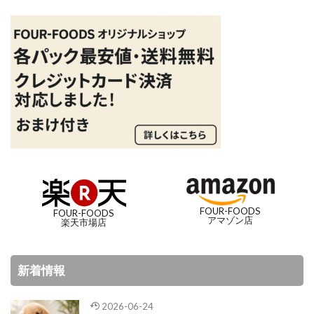
FOUR-FOODS
FOUR-FOODS
アマゾン店
楽天市場店
新着情報
2026-06-24