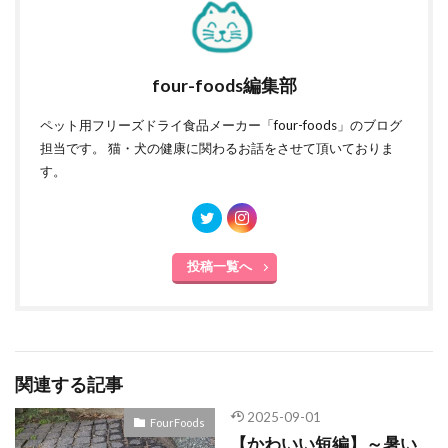
four-foods編集部
ペット用フリーズドライ食品メーカー「four-foods」のブログ
担当です。 猫・犬の健康に関わるお話をさせて頂いておりま
す。
投稿一覧へ
関連する記事
2025-09-01
FourFoods
【かわいい短編】～暑い