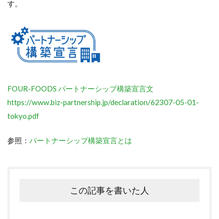
す。
FOUR-FOODS パートナーシップ構築宣言文
https://www.biz-partnership.jp/declaration/62307-05-01-
tokyo.pdf
参照：
パートナーシップ構築宣言とは
この記事を書いた人