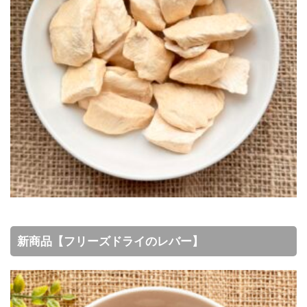
新商品【フリーズドライのレバー】