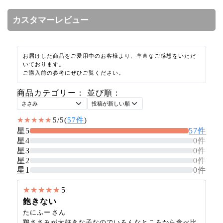
カスタマーレビュー