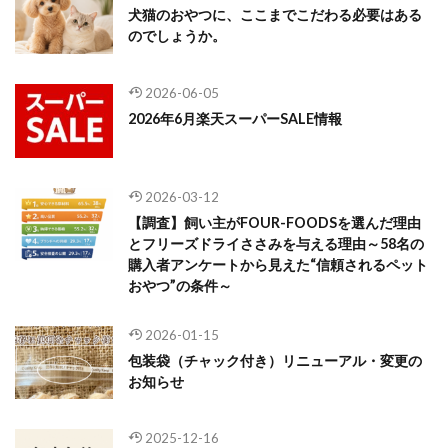
犬猫のおやつに、ここまでこだわる必要はある
のでしょうか。
2026-06-05
2026年6月楽天スーパーSALE情報
2026-03-12
【調査】飼い主がFOUR-FOODSを選んだ理由
とフリーズドライささみを与える理由～58名の
購入者アンケートから見えた“信頼されるペット
おやつ”の条件～
2026-01-15
包装袋（チャック付き）リニューアル・変更の
お知らせ
2025-12-16