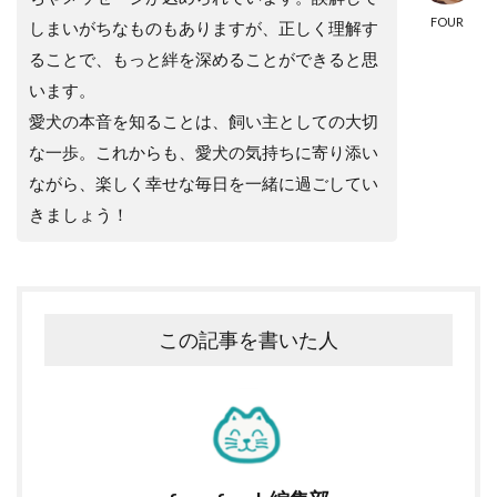
FOUR
しまいがちなものもありますが、正しく理解す
ることで、もっと絆を深めることができると思
います。
愛犬の本音を知ることは、飼い主としての大切
な一歩。これからも、愛犬の気持ちに寄り添い
ながら、楽しく幸せな毎日を一緒に過ごしてい
きましょう！
この記事を書いた人