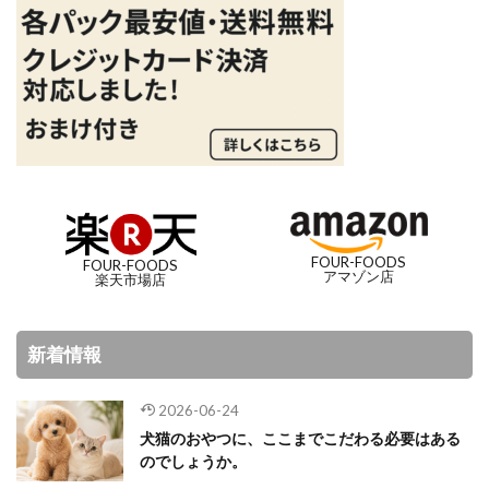
FOUR-FOODS
FOUR-FOODS
アマゾン店
楽天市場店
新着情報
2026-06-24
犬猫のおやつに、ここまでこだわる必要はある
のでしょうか。