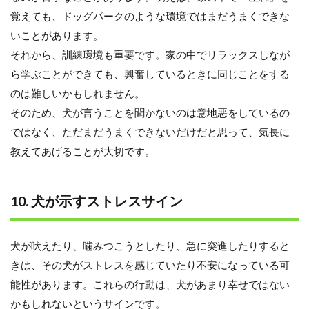
覚えても、ドッグパークのような環境ではまだうまくできな
いことがあります。
それから、訓練環境も重要です。家の中でリラックスしなが
ら学ぶことができても、興奮しているときに同じことをする
のは難しいかもしれません。
そのため、犬が言うことを聞かないのは意地悪をしているの
ではなく、ただまだうまくできないだけだと思って、気長に
教えてあげることが大切です。
10. 犬が示すストレスサイン
犬が吠えたり、噛みつこうとしたり、急に突進したりすると
きは、その犬がストレスを感じていたり不安になっている可
能性があります。これらの行動は、犬があまり幸せではない
かもしれないというサインです。