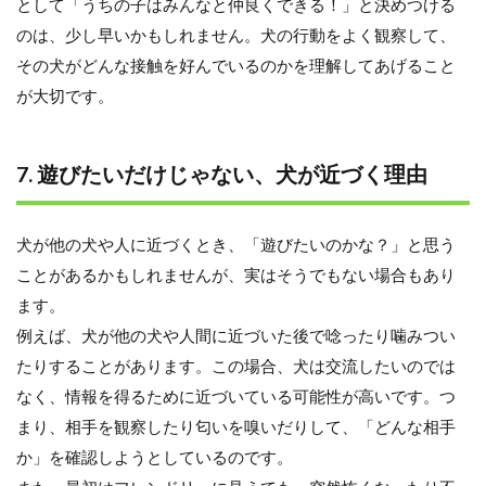
として「うちの子はみんなと仲良くできる！」と決めつける
のは、少し早いかもしれません。犬の行動をよく観察して、
その犬がどんな接触を好んでいるのかを理解してあげること
が大切です。
7. 遊びたいだけじゃない、犬が近づく理由
犬が他の犬や人に近づくとき、「遊びたいのかな？」と思う
ことがあるかもしれませんが、実はそうでもない場合もあり
ます。
例えば、犬が他の犬や人間に近づいた後で唸ったり噛みつい
たりすることがあります。この場合、犬は交流したいのでは
なく、情報を得るために近づいている可能性が高いです。つ
まり、相手を観察したり匂いを嗅いだりして、「どんな相手
か」を確認しようとしているのです。