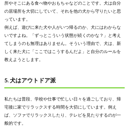
所やそこにある食べ物やおもちゃなどのことです。犬は自分
の居場所を大切にしていて、それを他の犬から守りたいと思
っています。
例えば、遊びに来た犬や人がいつ帰るのか、犬にはわからな
いですよね。「ずっとこういう状態が続くのかな？」と考え
てしまうのも無理はありません。そういう理由で、犬は、新
しく来た犬に「ここではこうするんだよ」と自分のルールを
教えようとします。
5. 犬はアウトドア派
私たちは普段、学校や仕事で忙しい日々を過ごしており、帰
宅後に家でリラックスする時間を大切にしています。例え
ば、ソファでリラックスしたり、テレビを見たりするのが一
般的です。