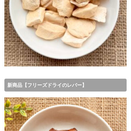
新商品【フリーズドライのレバー】