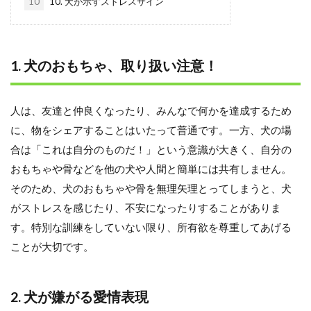
10
10. 犬が示すストレスサイン
1. 犬のおもちゃ、取り扱い注意！
人は、友達と仲良くなったり、みんなで何かを達成するため
に、物をシェアすることはいたって普通です。一方、犬の場
合は「これは自分のものだ！」という意識が大きく、自分の
おもちゃや骨などを他の犬や人間と簡単には共有しません。
そのため、犬のおもちゃや骨を無理矢理とってしまうと、犬
がストレスを感じたり、不安になったりすることがありま
す。特別な訓練をしていない限り、所有欲を尊重してあげる
ことが大切です。
2. 犬が嫌がる愛情表現