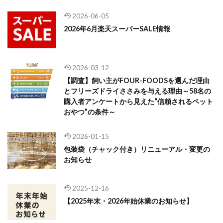
2026-06-05
2026年6月楽天スーパーSALE情報
2026-03-12
【調査】飼い主がFOUR-FOODSを選んだ理由
とフリーズドライささみを与える理由～58名の
購入者アンケートから見えた“信頼されるペット
おやつ”の条件～
2026-01-15
包装袋（チャック付き）リニューアル・変更の
お知らせ
2025-12-16
【2025年末・2026年始休業のお知らせ】