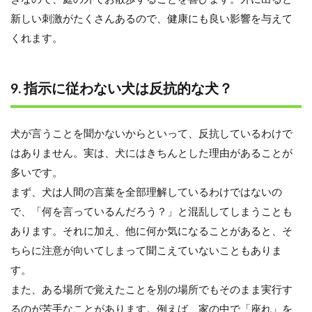
新しい刺激がたくさんあるので、健康にも良い影響を与えて
くれます。
9. 指示に従わない犬は反抗的な犬？
犬が言うことを聞かないからといって、反抗しているわけで
はありません。実は、犬にはきちんとした理由があることが
多いです。
まず、犬は人間の言葉を全部理解しているわけではないの
で、「何を言っているんだろう？」と混乱してしまうことも
あります。それに加え、他に何か気になることがあると、そ
ちらに注意が向いてしまって聞こえていないこともありま
す。
また、ある場所で覚えたことを別の場所でもそのまま実行す
るのが苦手なことがあります。例えば、家の中で「座れ」を