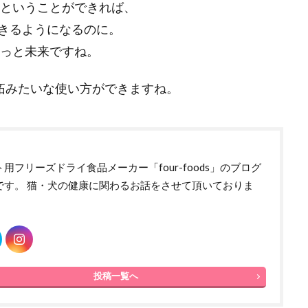
くということができれば、
きるようになるのに。
もっと未来ですね。
拓みたいな使い方ができますね。
用フリーズドライ食品メーカー「four-foods」のブログ
です。 猫・犬の健康に関わるお話をさせて頂いておりま
投稿一覧へ