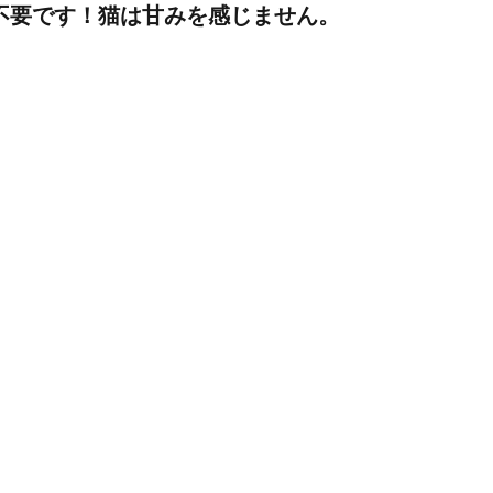
不要です！猫は甘みを感じません。