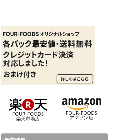
FOUR-FOODS
FOUR-FOODS
アマゾン店
楽天市場店