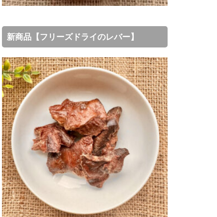
新商品【フリーズドライのレバー】