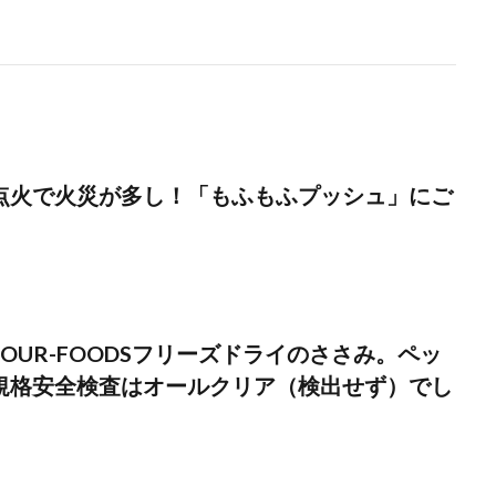
点火で火災が多し！「もふもふプッシュ」にご
OUR-FOODSフリーズドライのささみ。ペッ
規格安全検査はオールクリア（検出せず）でし