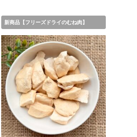
新商品【フリーズドライのむね肉】