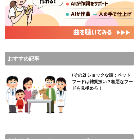
おすすめ記事
(その2) ショックな話：ペット
フードは雑貨扱い？粗悪なフー
ドを見極めろ！