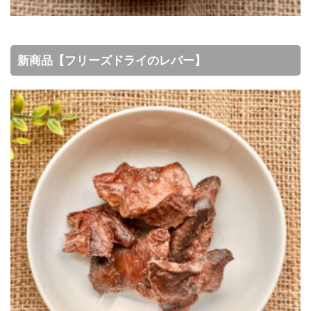
新商品【フリーズドライのレバー】