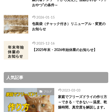
おやつ”の条件～
2026-01-15
包装袋（チャック付き）リニューアル・変更の
お知らせ
2025-12-16
【2025年末・2026年始休業のお知らせ】
人気記事
2023-03-03
ブログ
家庭でフリーズドライの作り方
～できる・できない～温度、乾
燥時間、真空度を解説します。