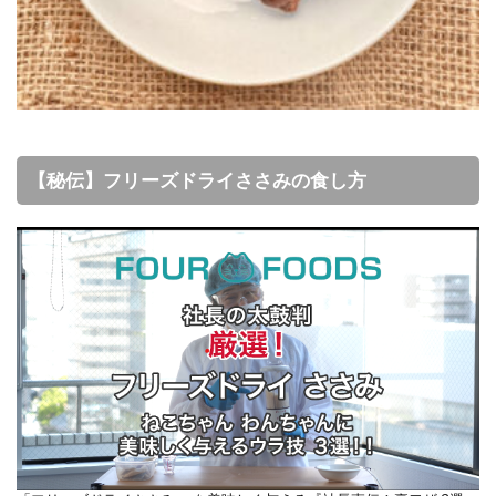
【秘伝】フリーズドライささみの食し方