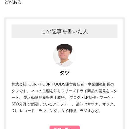
どがある。
この記事を書いた人
タツ
株式会社FOUR・FOUR-FOODS運営責任者・事業開発部長の
タツです。 ネコの生態を知りフリーズドライ商品の開発をスタ
ート。 愛玩動物飼養管理士取得。 ブログ・LP制作・マーケ・
SEO分野で奮闘しているアラフォー。 趣味はサウナ、オタク、
DJ、レコード、ランニング、タイ料理、ラジオなど。