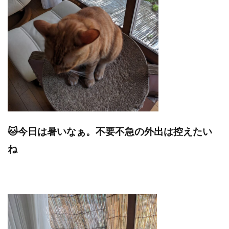
🐱今日は暑いなぁ。不要不急の外出は控えたい
ね