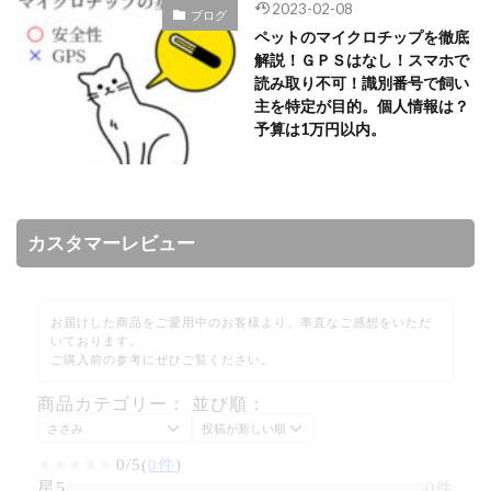
2023-02-08
ブログ
ペットのマイクロチップを徹底
解説！ＧＰＳはなし！スマホで
読み取り不可！識別番号で飼い
主を特定が目的。個人情報は？
予算は1万円以内。
カスタマーレビュー