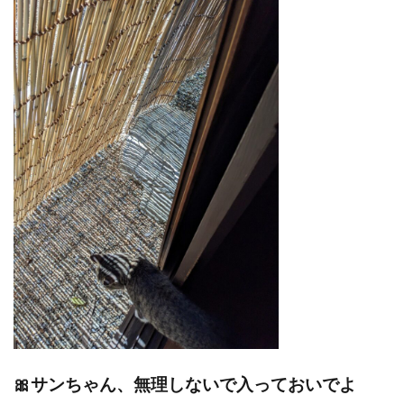
🎀サンちゃん、無理しないで入っておいでよ