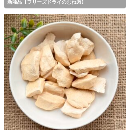
新商品【フリーズドライのむね肉】