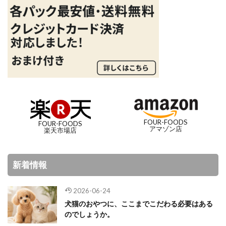
FOUR-FOODS
FOUR-FOODS
アマゾン店
楽天市場店
新着情報
2026-06-24
犬猫のおやつに、ここまでこだわる必要はある
のでしょうか。