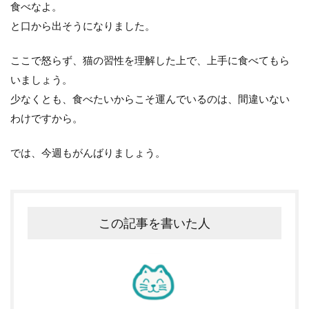
食べなよ。
と口から出そうになりました。
ここで怒らず、猫の習性を理解した上で、上手に食べてもら
いましょう。
少なくとも、食べたいからこそ運んでいるのは、間違いない
わけですから。
では、今週もがんばりましょう。
この記事を書いた人