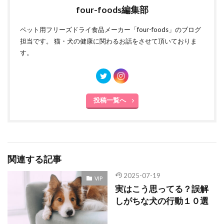
four-foods編集部
ペット用フリーズドライ食品メーカー「four-foods」のブログ
担当です。 猫・犬の健康に関わるお話をさせて頂いておりま
す。
投稿一覧へ
関連する記事
2025-07-19
VIP
実はこう思ってる？誤解
しがちな犬の行動１０選