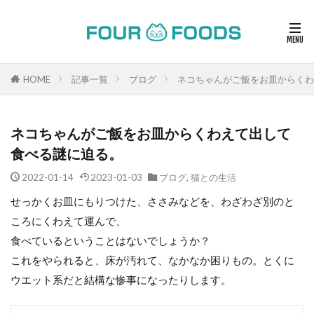
HOME
記事一覧
ブログ
ネコちゃんがご飯をお皿からくわ
ネコちゃんがご飯をお皿からくわえて出して
食べる謎に迫る。
2022-01-14
2023-01-03
ブログ
,
猫との生活
せっかくお皿にもりつけた、ささみなどを、わざわざ別のと
ころにくわえて運んで、
食べているということはないでしょうか？
これをやられると、床が汚れて、なかなか困りもの。とくに
ウエット系だと結構な惨事になったりします。