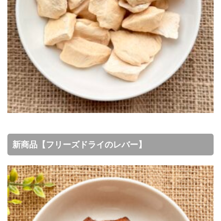
新商品【フリーズドライのレバー】