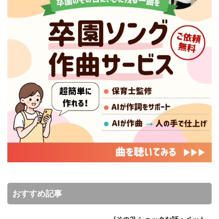
おすすめ記事