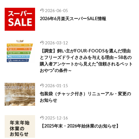
2026-06-05
2026年6月楽天スーパーSALE情報
2026-03-12
【調査】飼い主がFOUR-FOODSを選んだ理由
とフリーズドライささみを与える理由～58名の
購入者アンケートから見えた“信頼されるペット
おやつ”の条件～
2026-01-15
包装袋（チャック付き）リニューアル・変更の
お知らせ
2025-12-16
【2025年末・2026年始休業のお知らせ】