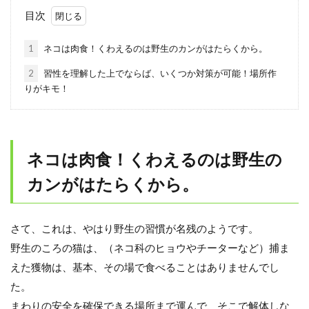
目次
1
ネコは肉食！くわえるのは野生のカンがはたらくから。
2
習性を理解した上でならば、いくつか対策が可能！場所作
りがキモ！
ネコは肉食！くわえるのは野生の
カンがはたらくから。
さて、これは、やはり野生の習慣が名残のようです。
野生のころの猫は、（ネコ科のヒョウやチーターなど）捕ま
えた獲物は、基本、その場で食べることはありませんでし
た。
まわりの安全を確保できる場所まで運んで、そこで解体しな