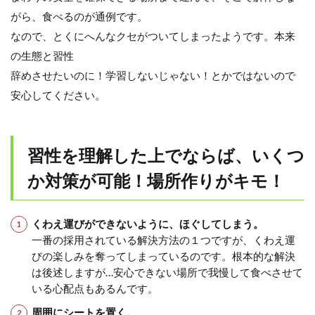
がら、食べるのが通例です。
なので、とくにへんなクセがついてしまったようです。本来
の生態と習性
辞めさせたいのに！学習しないじゃない！とかではないので
安心してください。
習性を理解した上でならば、いくつ
か対策が可能！場所作りがキモ！
くわえ運びができないように、ほぐしてしまう。
一番の採用されている解決方法の１つですが、くわえ運
びの楽しみを奪ってしまっているのです。根本的な解決
は後述しますが…安心できない場所で我慢して食べさせて
いる心配点もあるんです。
周囲にシートを置く。