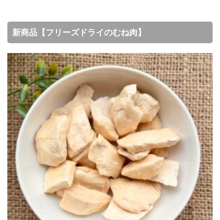
新商品【フリーズドライのむね肉】