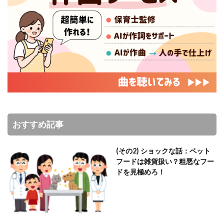
おすすめ記事
(その2) ショックな話：ペット
フードは雑貨扱い？粗悪なフー
ドを見極めろ！