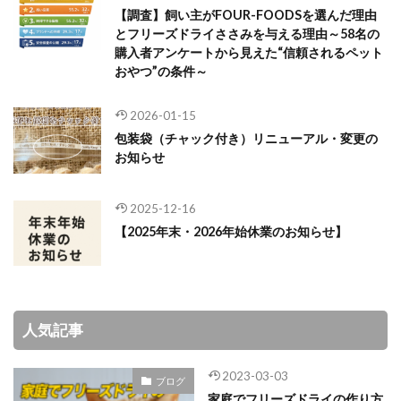
【調査】飼い主がFOUR-FOODSを選んだ理由
とフリーズドライささみを与える理由～58名の
購入者アンケートから見えた“信頼されるペット
おやつ”の条件～
2026-01-15
包装袋（チャック付き）リニューアル・変更の
お知らせ
2025-12-16
【2025年末・2026年始休業のお知らせ】
人気記事
2023-03-03
ブログ
家庭でフリーズドライの作り方