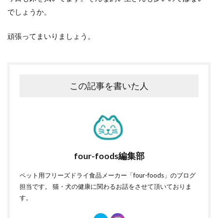
でしょうか。
頑張ってまいりましょう。
この記事を書いた人
four-foods編集部
ペット用フリーズドライ食品メーカー「four-foods」のブログ
担当です。 猫・犬の健康に関わるお話をさせて頂いておりま
す。