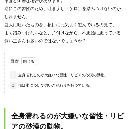
るほど困難な場合があります。
逆にこの習性のため、吐き戻し（ゲロ）を踏みつけないのか
しれません。
盛大に吐いたものを、横目に元気よく遊んでいるの見て、
よく踏みつけないなと、片付けながら、不思議に思っている
飼い主さんも多いのではないでしょうか？
目次
1
全身濡れるのが大嫌いな習性・リビアの砂漠の動物。
2
猫は水について強いこだわりを持つている。
全身濡れるのが大嫌いな習性・
リビ
アの砂漠の動物。