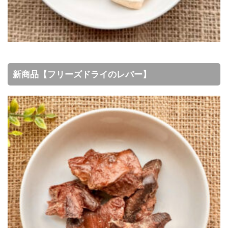
新商品【フリーズドライのレバー】