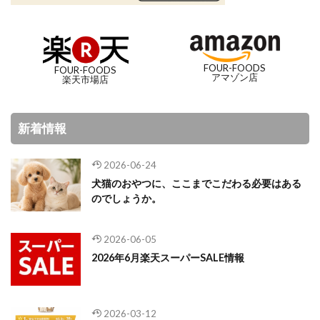
FOUR-FOODS
FOUR-FOODS
アマゾン店
楽天市場店
新着情報
2026-06-24
犬猫のおやつに、ここまでこだわる必要はある
のでしょうか。
2026-06-05
2026年6月楽天スーパーSALE情報
2026-03-12