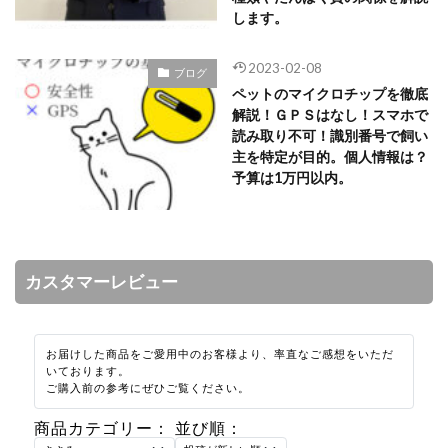
します。
2023-02-08
ブログ
ペットのマイクロチップを徹底
解説！ＧＰＳはなし！スマホで
読み取り不可！識別番号で飼い
主を特定が目的。個人情報は？
予算は1万円以内。
カスタマーレビュー