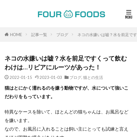
HOME
記事一覧
ブログ
ネコの水嫌いは嘘？水を前足です
ネコの水嫌いは嘘？水を前足ですくって飲む
わけは…リビアにルーツがあった！
2022-01-15
2023-01-03
ブログ
,
猫との生活
猫はとにかく濡れるのを嫌う動物ですが、水について強いこ
だわりをもっています。
特異なケースを除いて、ほとんどの猫ちゃんは、お風呂など
を嫌います。
なので、お風呂に入れることは飼い主にとっても試練と言え